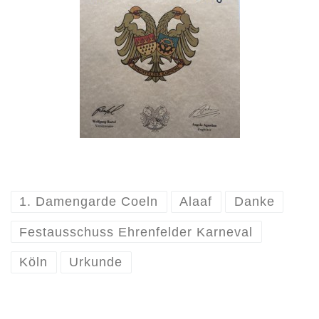
1. Damengarde Coeln
Alaaf
Danke
Festausschuss Ehrenfelder Karneval
Köln
Urkunde