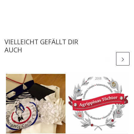
VIELLEICHT GEFÄLLT DIR
AUCH