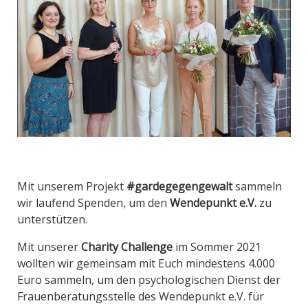
Mit unserem Projekt
#gardegegengewalt
sammeln
wir laufend Spenden, um den
Wendepunkt e.V.
zu
unterstützen.
Mit unserer
Charity Challenge
im Sommer 2021
wollten wir gemeinsam mit Euch mindestens 4.000
Euro sammeln, um den psychologischen Dienst der
Frauenberatungsstelle des Wendepunkt e.V. für