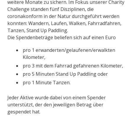
weitere Monate zu sichern. Im Fokus unserer Charity
Challenge standen fünf Disziplinen, die
coronakonform in der Natur durchgeführt werden
konnten: Wandern, Laufen, Walken, Fahrradfahren,
Tanzen, Stand Up Paddling.
Die Spendenbeträge beliefen sich auf einen Euro
pro 1 erwanderten/gelaufenen/erwalkten
Kilometer,
pro 3 mit dem Fahrrad gefahrenen Kilometer,
pro 5 Minuten Stand Up Paddling oder
pro 1 Minute Tanzen.
Jeder Aktive wurde dabei von einem Spender
unterstützt, der den jeweiligen Betrag über
gespendet hat.
Charity Challenge 2021