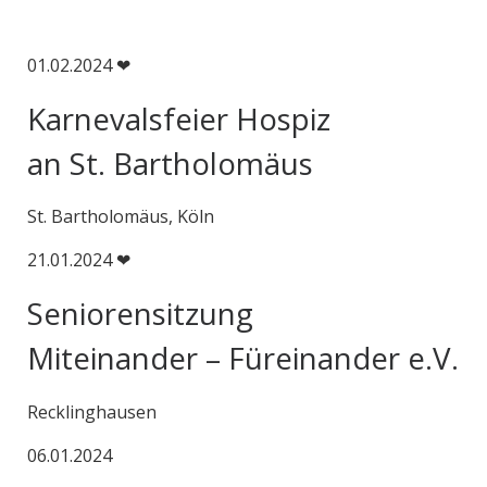
01.02.2024 ❤
Karnevalsfeier Hospiz
an St. Bartholomäus
St. Bartholomäus, Köln
21.01.2024 ❤
Seniorensitzung
Miteinander – Füreinander e.V.
Recklinghausen
06.01.2024