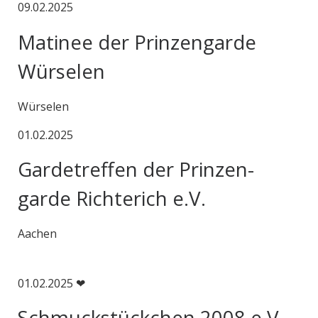
09.02.2025
Matinee der Prinzengarde
Würselen
Würselen
01.02.2025
Gardetreffen der Prinzen-
garde Richterich e.V.
Aachen
01.02.2025 ❤
Schmuckstückchen 2008 e.V.