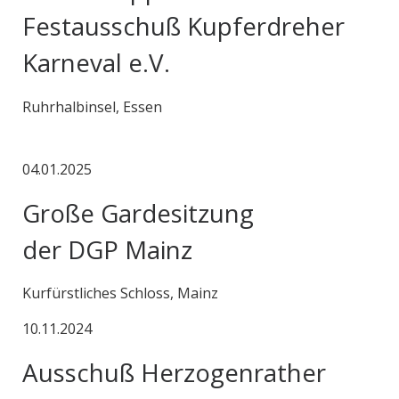
Festausschuß Kupferdreher
Karneval e.V.
Ruhrhalbinsel, Essen
04.01.2025
Große Gardesitzung
der DGP Mainz
Kurfürstliches Schloss, Mainz
10.11.2024
Ausschuß Herzogenrather