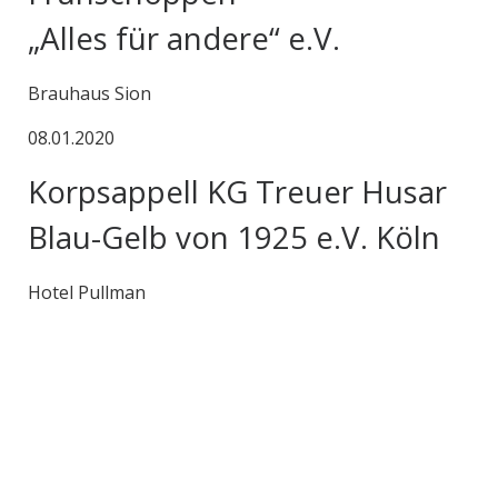
„Alles für andere“ e.V.
Brauhaus Sion
08.01.2020
Korpsappell KG Treuer Husar
Blau-Gelb von 1925 e.V. Köln
Hotel Pullman