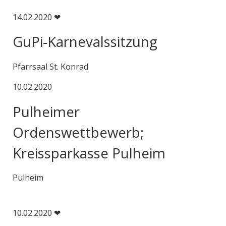
14.02.2020 ❤
GuPi-Karnevalssitzung
Pfarrsaal St. Konrad
10.02.2020
Pulheimer
Ordenswettbewerb;
Kreissparkasse Pulheim
Pulheim
10.02.2020 ❤