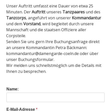
Unser Auftritt umfasst eine Dauer von etwa 25
Minuten. Der
Auftritt
unseres
Tanzpaares
und des
Tanzcorps
, angeführt von unserer
Kommandantur
und dem
Vorstand
, wird begleitet durch unsere
Mannschaft und die staatsen Offiziere aller
Corpsteile.
Senden Sie uns gern Ihre Buchungsanfrage direkt
an unsere Kommandantin Petra Bäckmann:
kommandantur@damengarde-coeln.de oder über
unser Buchungsformular.
Wir melden uns schnellstmöglich um die Details mit
Ihnen zu besprechen.
Name:
E-Mail-Adresse
*