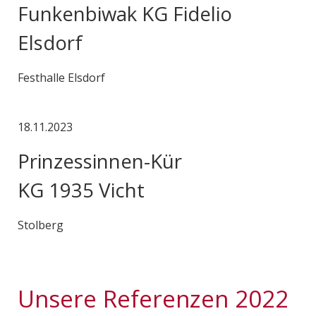
Funkenbiwak KG Fidelio
Elsdorf
Festhalle Elsdorf
18.11.2023
Prinzessinnen-Kür
KG 1935 Vicht
Stolberg
Unsere Referenzen 2022