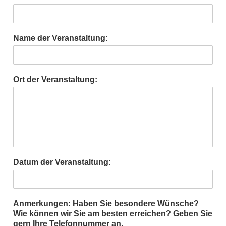
Name der Veranstaltung:
Ort der Veranstaltung:
Datum der Veranstaltung:
Anmerkungen: Haben Sie besondere Wünsche?
Wie können wir Sie am besten erreichen? Geben Sie
gern Ihre Telefonnummer an.