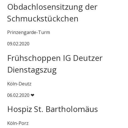
Obdachlosensitzung der
Schmuckstückchen
Prinzengarde-Turm
09.02.2020
Frühschoppen IG Deutzer
Dienstagszug
Köln-Deutz
06.02.2020 ❤
Hospiz St. Bartholomäus
Köln-Porz