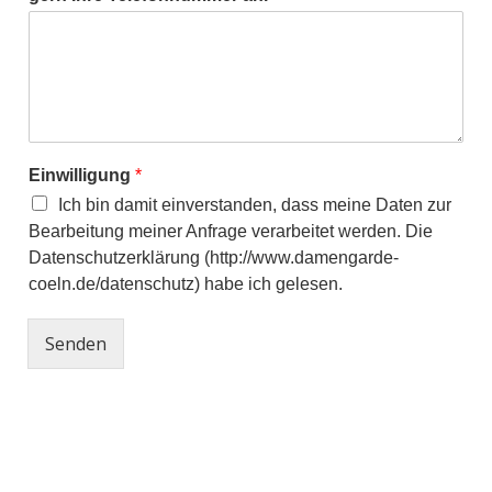
Einwilligung
*
Ich bin damit einverstanden, dass meine Daten zur
Bearbeitung meiner Anfrage verarbeitet werden. Die
Datenschutzerklärung (http://www.damengarde-
coeln.de/datenschutz) habe ich gelesen.
Senden