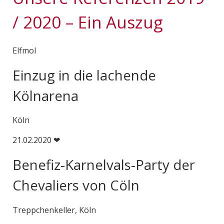
/ 2020 – Ein Auszug
Elfmol
Einzug in die lachende
Kölnarena
Köln
21.02.2020 ❤
Benefiz-Karnelvals-Party der
Chevaliers von Cöln
Treppchenkeller, Köln