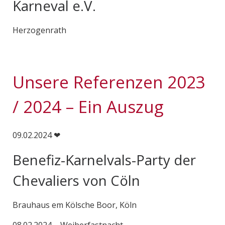
Karneval e.V.
Herzogenrath
Unsere Referenzen 2023
/ 2024 – Ein Auszug
09.02.2024 ❤
Benefiz-Karnelvals-Party der
Chevaliers von Cöln
Brauhaus em Kölsche Boor, Köln