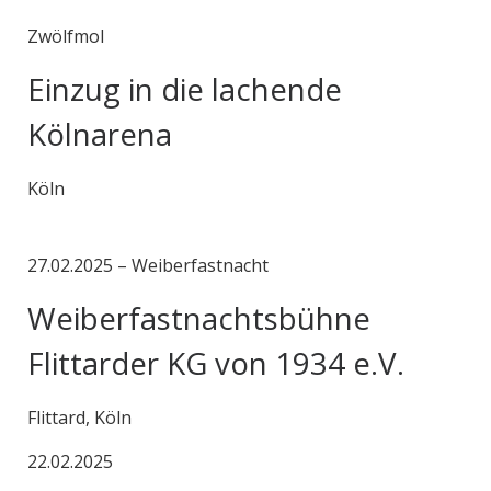
Zwölfmol
Einzug in die lachende
Kölnarena
Köln
27.02.2025 – Weiberfastnacht
Weiberfastnachtsbühne
Flittarder KG von 1934 e.V.
Flittard, Köln
22.02.2025