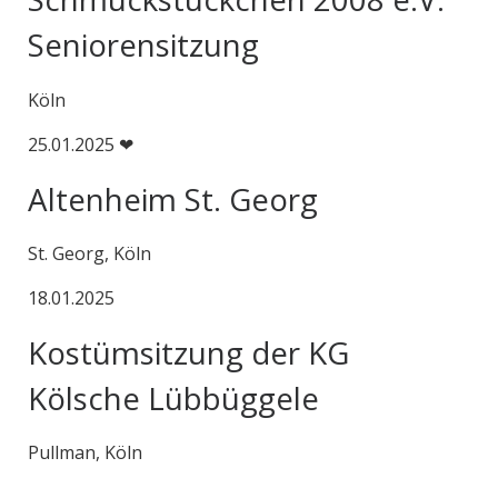
Seniorensitzung
Köln
25.01.2025 ❤
Altenheim St. Georg
St. Georg, Köln
18.01.2025
Kostümsitzung der KG
Kölsche Lübbüggele
Pullman, Köln