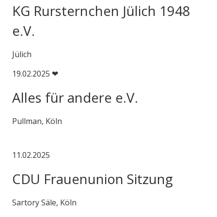
KG Rursternchen Jülich 1948
e.V.
Jülich
19.02.2025 ❤
Alles für andere e.V.
Pullman, Köln
11.02.2025
CDU Frauenunion Sitzung
Sartory Säle, Köln