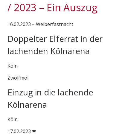
/ 2023 – Ein Auszug
16.02.2023 – Weiberfastnacht
Doppelter Elferrat in der
lachenden Kölnarena
Köln
Zwölfmol
Einzug in die lachende
Kölnarena
Köln
17.02.2023 ❤