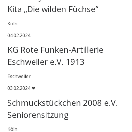
Kita „Die wilden Füchse“
Köln
04.02.2024
KG Rote Funken-Artillerie
Eschweiler e.V. 1913
Eschweiler
03.02.2024 ❤
Schmuckstückchen 2008 e.V.
Seniorensitzung
Köln