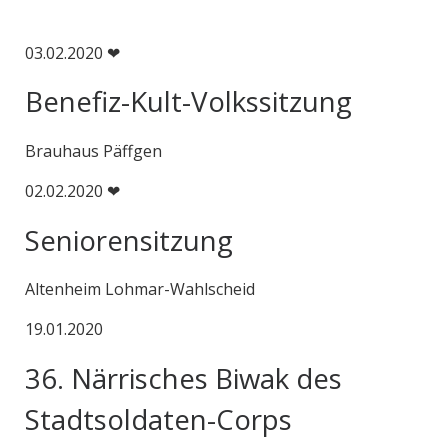
03.02.2020 ❤
Benefiz-Kult-Volkssitzung
Brauhaus Päffgen
02.02.2020 ❤
Seniorensitzung
Altenheim Lohmar-Wahlscheid
19.01.2020
36. Närrisches Biwak des
Stadtsoldaten-Corps