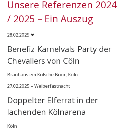
Unsere Referenzen 2024
/ 2025 – Ein Auszug
28.02.2025 ❤
Benefiz-Karnelvals-Party der
Chevaliers von Cöln
Brauhaus em Kölsche Boor, Köln
27.02.2025 – Weiberfastnacht
Doppelter Elferrat in der
lachenden Kölnarena
Köln