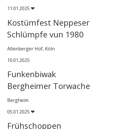
11.01.2025 ❤
Kostümfest Neppeser
Schlümpfe vun 1980
Altenberger Hof, Köln
10.01.2025
Funkenbiwak
Bergheimer Torwache
Bergheim
05.01.2025 ❤
Frühschoppen