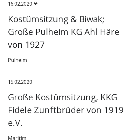
16.02.2020 ❤
Kostümsitzung & Biwak;
Große Pulheim KG Ahl Häre
von 1927
Pulheim
15.02.2020
Große Kostümsitzung, KKG
Fidele Zunftbrüder von 1919
e.V.
Maritim