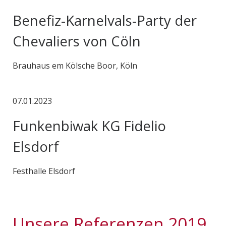
Benefiz-Karnelvals-Party der
Chevaliers von Cöln
Brauhaus em Kölsche Boor, Köln
07.01.2023
Funkenbiwak KG Fidelio
Elsdorf
Festhalle Elsdorf
Unsere Referenzen 2019