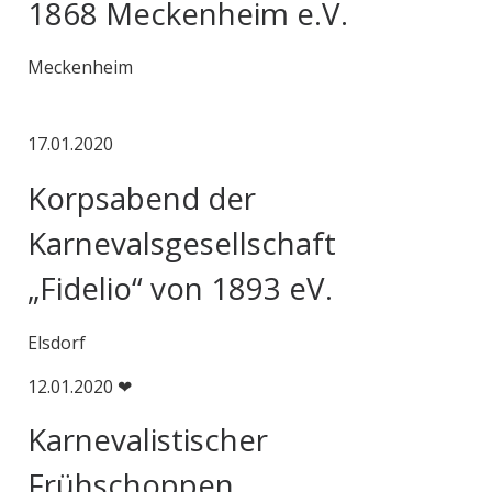
1868 Meckenheim e.V.
Meckenheim
17.01.2020
Korpsabend der
Karnevalsgesellschaft
„Fidelio“ von 1893 eV.
Elsdorf
12.01.2020 ❤
Karnevalistischer
Frühschoppen