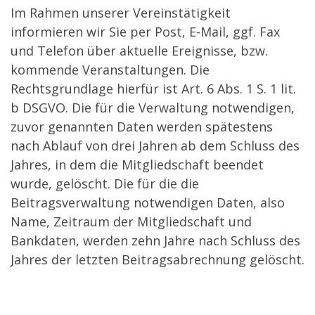
Im Rahmen unserer Vereinstätigkeit
informieren wir Sie per Post, E-Mail, ggf. Fax
und Telefon über aktuelle Ereignisse, bzw.
kommende Veranstaltungen. Die
Rechtsgrundlage hierfür ist Art. 6 Abs. 1 S. 1 lit.
b DSGVO. Die für die Verwaltung notwendigen,
zuvor genannten Daten werden spätestens
nach Ablauf von drei Jahren ab dem Schluss des
Jahres, in dem die Mitgliedschaft beendet
wurde, gelöscht. Die für die die
Beitragsverwaltung notwendigen Daten, also
Name, Zeitraum der Mitgliedschaft und
Bankdaten, werden zehn Jahre nach Schluss des
Jahres der letzten Beitragsabrechnung gelöscht.