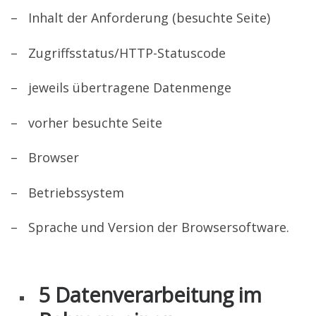
– Inhalt der Anforderung (besuchte Seite)
– Zugriffsstatus/HTTP-Statuscode
– jeweils übertragene Datenmenge
– vorher besuchte Seite
– Browser
– Betriebssystem
– Sprache und Version der Browsersoftware.
5 Datenverarbeitung im