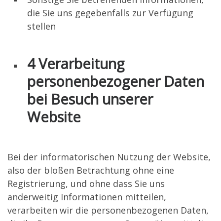
die Sie uns gegebenfalls zur Verfügung
stellen
4 Verarbeitung
personenbezogener Daten
bei Besuch unserer
Website
Bei der informatorischen Nutzung der Website,
also der bloßen Betrachtung ohne eine
Registrierung, und ohne dass Sie uns
anderweitig Informationen mitteilen,
verarbeiten wir die personenbezogenen Daten,