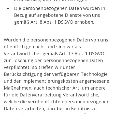
Die personenbezogenen Daten wurden in
Bezug auf angebotene Dienste von uns
gemäß Art. 8 Abs. 1 DSGVO erhoben.
Wurden die personenbezogenen Daten von uns
öffentlich gemacht und sind wir als
Verantwortlicher gemäß Art. 17 Abs. 1 DSGVO
zur Löschung der personenbezogenen Daten
verpflichtet, so treffen wir unter
Berücksichtigung der verfügbaren Technologie
und der Implementierungskosten angemessene
Maßnahmen, auch technischer Art, um andere
für die Datenverarbeitung Verantwortliche,
welche die veröffentlichten personenbezogenen
Daten verarbeiten, darüber in Kenntnis zu