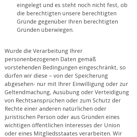
eingelegt und es steht noch nicht fest, ob
die berechtigten unsere berechtigten
Gründe gegenüber Ihren berechtigten
Gründen überwiegen.
Wurde die Verarbeitung Ihrer
personenbezogenen Daten gemäß
vorstehenden Bedingungen eingeschränkt, so
dürfen wir diese – von der Speicherung
abgesehen- nur mit Ihrer Einwilligung oder zur
Geltendmachung, Ausübung oder Verteidigung
von Rechtsansprüchen oder zum Schutz der
Rechte einer anderen natürlichen oder
juristischen Person oder aus Gründen eines
wichtigen öffentlichen Interesses der Union
oder eines Mitgliedsstaates verarbeiten. Wir