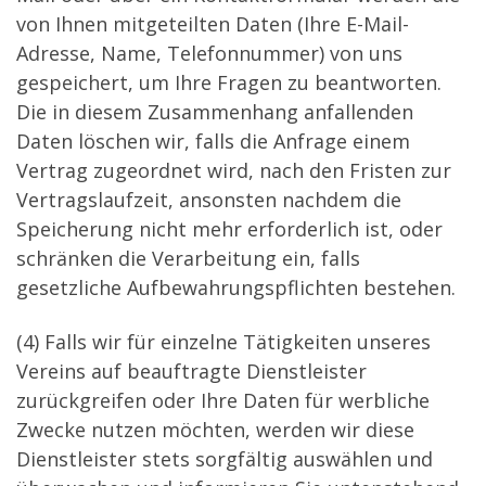
von Ihnen mitgeteilten Daten (Ihre E-Mail-
Adresse, Name, Telefonnummer) von uns
gespeichert, um Ihre Fragen zu beantworten.
Die in diesem Zusammenhang anfallenden
Daten löschen wir, falls die Anfrage einem
Vertrag zugeordnet wird, nach den Fristen zur
Vertragslaufzeit, ansonsten nachdem die
Speicherung nicht mehr erforderlich ist, oder
schränken die Verarbeitung ein, falls
gesetzliche Aufbewahrungspflichten bestehen.
(4) Falls wir für einzelne Tätigkeiten unseres
Vereins auf beauftragte Dienstleister
zurückgreifen oder Ihre Daten für werbliche
Zwecke nutzen möchten, werden wir diese
Dienstleister stets sorgfältig auswählen und