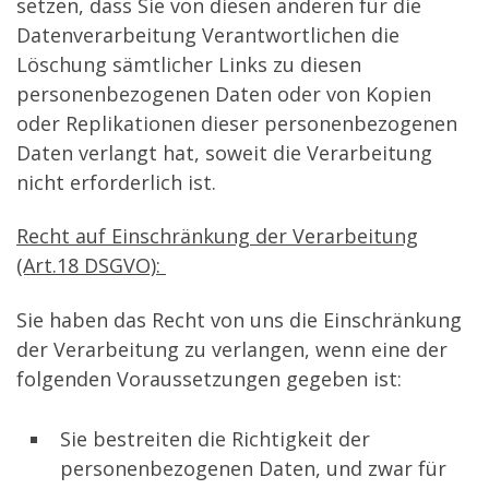
setzen, dass Sie von diesen anderen für die
Datenverarbeitung Verantwortlichen die
Löschung sämtlicher Links zu diesen
personenbezogenen Daten oder von Kopien
oder Replikationen dieser personenbezogenen
Daten verlangt hat, soweit die Verarbeitung
nicht erforderlich ist.
Recht auf Einschränkung der Verarbeitung
(Art.18 DSGVO):
Sie haben das Recht von uns die Einschränkung
der Verarbeitung zu verlangen, wenn eine der
folgenden Voraussetzungen gegeben ist:
Sie bestreiten die Richtigkeit der
personenbezogenen Daten, und zwar für