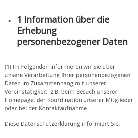
1 Information über die
Erhebung
personenbezogener Daten
(1) Im Folgenden informieren wir Sie über
unsere Verarbeitung Ihrer personenbezogenen
Daten im Zusammenhang mit unserer
Vereinstätigkeit, z.B. beim Besuch unserer
Homepage, der Koordination unserer Mitglieder
oder bei der Kontaktaufnahme.
Diese Datenschutzerklärung informiert Sie,