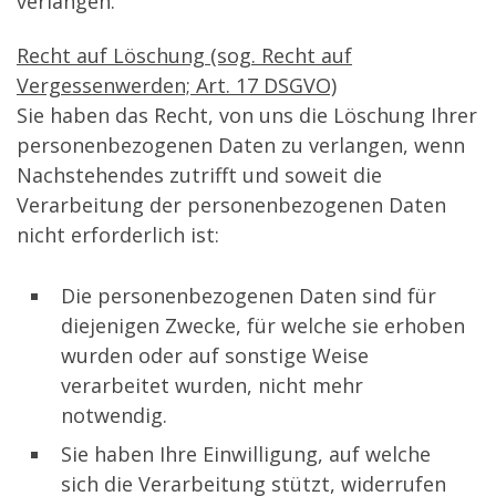
verlangen.
Recht auf Löschung (sog. Recht auf
Vergessenwerden; Art. 17 DSGVO)
Sie haben das Recht, von uns die Löschung Ihrer
personenbezogenen Daten zu verlangen, wenn
Nachstehendes zutrifft und soweit die
Verarbeitung der personenbezogenen Daten
nicht erforderlich ist:
Die personenbezogenen Daten sind für
diejenigen Zwecke, für welche sie erhoben
wurden oder auf sonstige Weise
verarbeitet wurden, nicht mehr
notwendig.
Sie haben Ihre Einwilligung, auf welche
sich die Verarbeitung stützt, widerrufen