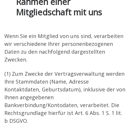
Rahmen einer
Mitgliedschaft mit uns
Wenn Sie ein Mitglied von uns sind, verarbeiten
wir verschiedene Ihrer personenbezogenen
Daten zu den nachfolgend dargestellten
Zwecken.
(1) Zum Zwecke der Vertragsverwaltung werden
Ihre Stammdaten (Name, Adresse
Kontaktdaten, Geburtsdatum), inklusive der von
Ihnen angegebenen
Bankverbindung/Kontodaten, verarbeitet. Die
Rechtsgrundlage hierfür ist Art. 6 Abs. 1 S. 1 lit.
b DSGVO.