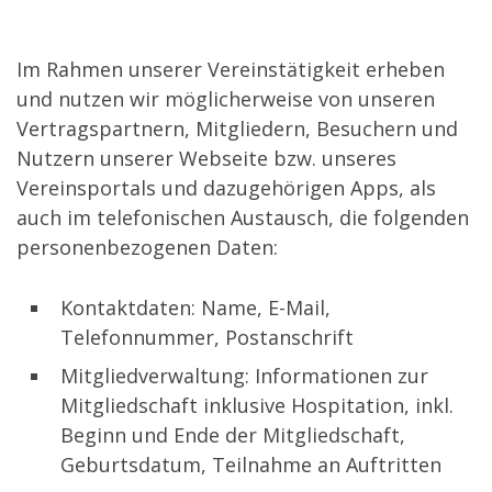
Im Rahmen unserer Vereinstätigkeit erheben
und nutzen wir möglicherweise von unseren
Vertragspartnern, Mitgliedern, Besuchern und
Nutzern unserer Webseite bzw. unseres
Vereinsportals und dazugehörigen Apps, als
auch im telefonischen Austausch, die folgenden
personenbezogenen Daten:
Kontaktdaten: Name, E-Mail,
Telefonnummer, Postanschrift
Mitgliedverwaltung: Informationen zur
Mitgliedschaft inklusive Hospitation, inkl.
Beginn und Ende der Mitgliedschaft,
Geburtsdatum, Teilnahme an Auftritten