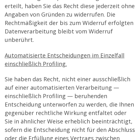
erteilt, haben Sie das Recht diese jederzeit ohne
Angaben von Gründen zu widerrufen. Die
Rechtmäßigkeit der bis zum Widerruf erfolgten
Datenverarbeitung bleibt vom Widerruf
unberührt.
Automatisierte Entscheidungen im Einzelfall
einschließlich Profiling.
Sie haben das Recht, nicht einer ausschließlich
auf einer automatisierten Verarbeitung —
einschließlich Profiling — beruhenden
Entscheidung unterworfen zu werden, die Ihnen
gegenüber rechtliche Wirkung entfaltet oder
Sie in ähnlicher Weise erheblich beeinträchtigt,
sofern die Entscheidung nicht für den Abschluss
oder die Erfüllung eines Vertrags zwischen