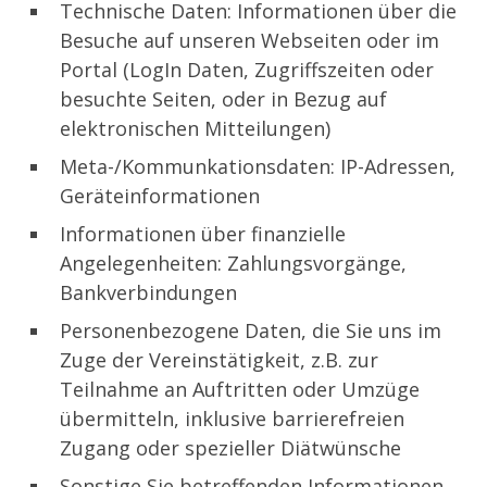
Technische Daten: Informationen über die
Besuche auf unseren Webseiten oder im
Portal (LogIn Daten, Zugriffszeiten oder
besuchte Seiten, oder in Bezug auf
elektronischen Mitteilungen)
Meta-/Kommunkationsdaten: IP-Adressen,
Geräteinformationen
Informationen über finanzielle
Angelegenheiten: Zahlungsvorgänge,
Bankverbindungen
Personenbezogene Daten, die Sie uns im
Zuge der Vereinstätigkeit, z.B. zur
Teilnahme an Auftritten oder Umzüge
übermitteln, inklusive barrierefreien
Zugang oder spezieller Diätwünsche
Sonstige Sie betreffenden Informationen,