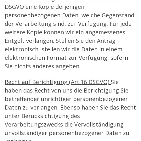
DSGVO eine Kopie derjenigen
personenbezogenen Daten, welche Gegenstand
der Verarbeitung sind, zur Verfügung. Für jede
weitere Kopie können wir ein angemessenes
Entgelt verlangen. Stellen Sie den Antrag
elektronisch, stellen wir die Daten in einem
elektronischen Format zur Verfügung, sofern
Sie nichts anderes angeben.
Recht auf Berichtigung (Art.16 DSGVO)
Sie
haben das Recht von uns die Berichtigung Sie
betreffender unrichtiger personenbezogener
Daten zu verlangen. Ebenso haben Sie das Recht
unter Berücksichtigung des
Verarbeitungszwecks die Vervollständigung
unvollständiger personenbezogener Daten zu