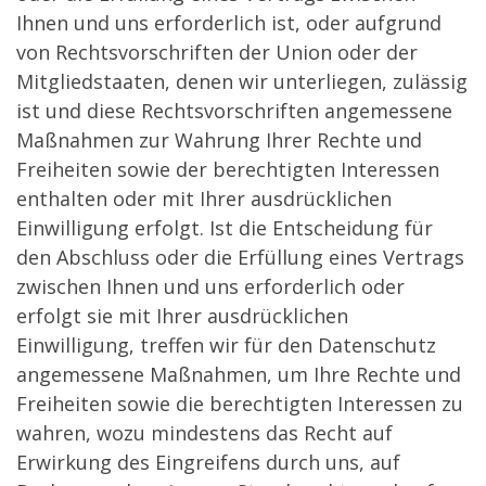
Ihnen und uns erforderlich ist, oder aufgrund
von Rechtsvorschriften der Union oder der
Mitgliedstaaten, denen wir unterliegen, zulässig
ist und diese Rechtsvorschriften angemessene
Maßnahmen zur Wahrung Ihrer Rechte und
Freiheiten sowie der berechtigten Interessen
enthalten oder mit Ihrer ausdrücklichen
Einwilligung erfolgt. Ist die Entscheidung für
den Abschluss oder die Erfüllung eines Vertrags
zwischen Ihnen und uns erforderlich oder
erfolgt sie mit Ihrer ausdrücklichen
Einwilligung, treffen wir für den Datenschutz
angemessene Maßnahmen, um Ihre Rechte und
Freiheiten sowie die berechtigten Interessen zu
wahren, wozu mindestens das Recht auf
Erwirkung des Eingreifens durch uns, auf