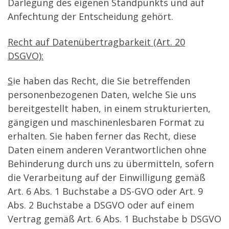
Darlegung des eigenen Standpunkts und auf
Anfechtung der Entscheidung gehört.
Recht auf Datenübertragbarkeit (Art. 20
DSGVO):
S
ie haben das Recht, die Sie betreffenden
personenbezogenen Daten, welche Sie uns
bereitgestellt haben, in einem strukturierten,
gängigen und maschinenlesbaren Format zu
erhalten. Sie haben ferner das Recht, diese
Daten einem anderen Verantwortlichen ohne
Behinderung durch uns zu übermitteln, sofern
die Verarbeitung auf der Einwilligung gemäß
Art. 6 Abs. 1 Buchstabe a DS-GVO oder Art. 9
Abs. 2 Buchstabe a DSGVO oder auf einem
Vertrag gemäß Art. 6 Abs. 1 Buchstabe b DSGVO