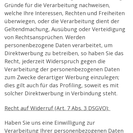
Gründe für die Verarbeitung nachweisen,
welche Ihre Interessen, Rechten und Freiheiten
überwiegen, oder die Verarbeitung dient der
Geltendmachung, Ausübung oder Verteidigung
von Rechtsansprüchen. Werden
personenbezogene Daten verarbeitet, um
Direktwerbung zu betreiben, so haben Sie das
Recht, jederzeit Widerspruch gegen die
Verarbeitung der personenbezogenen Daten
zum Zwecke derartiger Werbung einzulegen;
dies gilt auch für das Profiling, soweit es mit
solcher Direktwerbung in Verbindung steht.
Recht auf Widerruf (Art. 7 Abs. 3 DSGVO):
Haben Sie uns eine Einwilligung zur
Verarbeitung Ihrer personenbezogenen Daten