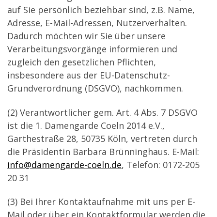
auf Sie persönlich beziehbar sind, z.B. Name,
Adresse, E-Mail-Adressen, Nutzerverhalten.
Dadurch möchten wir Sie über unsere
Verarbeitungsvorgänge informieren und
zugleich den gesetzlichen Pflichten,
insbesondere aus der EU-Datenschutz-
Grundverordnung (DSGVO), nachkommen.
(2) Verantwortlicher gem. Art. 4 Abs. 7 DSGVO
ist die 1. Damengarde Coeln 2014 e.V.,
Garthestraße 28, 50735 Köln, vertreten durch
die Präsidentin Barbara Brünninghaus. E-Mail:
info@damengarde-coeln.de
, Telefon: 0172-205
20 31
(3) Bei Ihrer Kontaktaufnahme mit uns per E-
Mail oder über ein Kontaktformular werden die