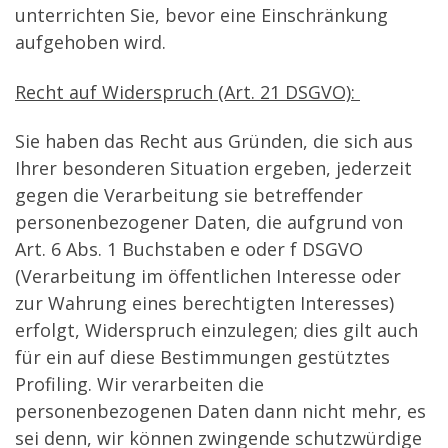
unterrichten Sie, bevor eine Einschränkung
aufgehoben wird.
Recht auf Widerspruch (Art. 21 DSGVO):
Sie haben das Recht aus Gründen, die sich aus
Ihrer besonderen Situation ergeben, jederzeit
gegen die Verarbeitung sie betreffender
personenbezogener Daten, die aufgrund von
Art. 6 Abs. 1 Buchstaben e oder f DSGVO
(Verarbeitung im öffentlichen Interesse oder
zur Wahrung eines berechtigten Interesses)
erfolgt, Widerspruch einzulegen; dies gilt auch
für ein auf diese Bestimmungen gestütztes
Profiling. Wir verarbeiten die
personenbezogenen Daten dann nicht mehr, es
sei denn, wir können zwingende schutzwürdige