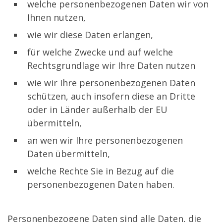
welche personenbezogenen Daten wir von
Ihnen nutzen,
wie wir diese Daten erlangen,
für welche Zwecke und auf welche
Rechtsgrundlage wir Ihre Daten nutzen
wie wir Ihre personenbezogenen Daten
schützen, auch insofern diese an Dritte
oder in Länder außerhalb der EU
übermitteln,
an wen wir Ihre personenbezogenen
Daten übermitteln,
welche Rechte Sie in Bezug auf die
personenbezogenen Daten haben.
Personenbezogene Daten sind alle Daten, die