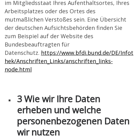
im Mitgliedsstaat Ihres Aufenthaltsortes, Ihres
Arbeitsplatzes oder des Ortes des
mutmaßlichen Verstoßes sein. Eine Übersicht
der deutschen Aufsichtsbehörden finden Sie
zum Beispiel auf der Website des
Bundesbeauftragten für
Datenschutz.
https://www.bfdi.bund.de/DE/Infot
hek/Anschriften_Links/anschriften_links-
node.html
3 Wie wir Ihre Daten
erheben und welche
personenbezogenen Daten
wir nutzen