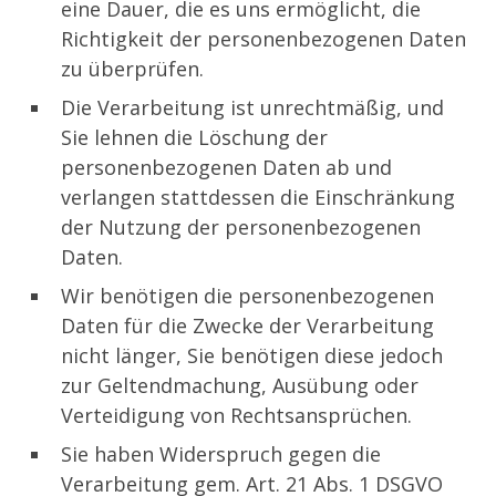
eine Dauer, die es uns ermöglicht, die
Richtigkeit der personenbezogenen Daten
zu überprüfen.
Die Verarbeitung ist unrechtmäßig, und
Sie lehnen die Löschung der
personenbezogenen Daten ab und
verlangen stattdessen die Einschränkung
der Nutzung der personenbezogenen
Daten.
Wir benötigen die personenbezogenen
Daten für die Zwecke der Verarbeitung
nicht länger, Sie benötigen diese jedoch
zur Geltendmachung, Ausübung oder
Verteidigung von Rechtsansprüchen.
Sie haben Widerspruch gegen die
Verarbeitung gem. Art. 21 Abs. 1 DSGVO