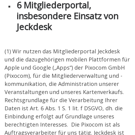
6 Mitgliederportal,
insbesondere Einsatz von
Jeckdesk
(1) Wir nutzen das Mitgliederportal Jeckdesk
und die dazugehörigen mobilen Plattformen für
Apple und Google („Apps“) der Pixocom GmbH
(Pixocom), für die Mitgliederverwaltung und -
kommunikation, die Administration unserer
Veranstaltungen und unseres Kartenverkaufs.
Rechtsgrundlage für die Verarbeitung Ihrer
Daten ist Art. 6 Abs. 1 S. 1 lit. f DSGVO, dh. die
Einbindung erfolgt auf Grundlage unseres
berechtigten Interesses. Die Pixocom ist als
Auftragsverarbeiter für uns tätig. Jeckdesk ist