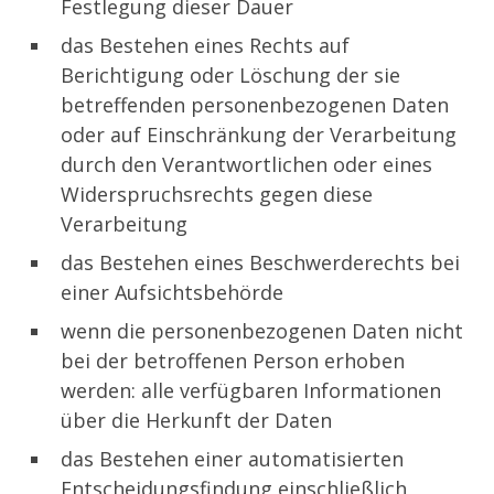
Festlegung dieser Dauer
das Bestehen eines Rechts auf
Berichtigung oder Löschung der sie
betreffenden personenbezogenen Daten
oder auf Einschränkung der Verarbeitung
durch den Verantwortlichen oder eines
Widerspruchsrechts gegen diese
Verarbeitung
das Bestehen eines Beschwerderechts bei
einer Aufsichtsbehörde
wenn die personenbezogenen Daten nicht
bei der betroffenen Person erhoben
werden: alle verfügbaren Informationen
über die Herkunft der Daten
das Bestehen einer automatisierten
Entscheidungsfindung einschließlich