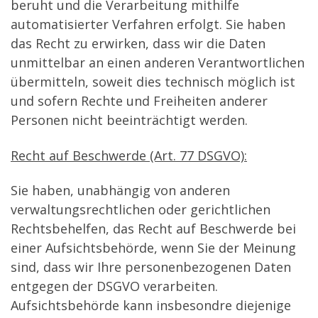
beruht und die Verarbeitung mithilfe
automatisierter Verfahren erfolgt. Sie haben
das Recht zu erwirken, dass wir die Daten
unmittelbar an einen anderen Verantwortlichen
übermitteln, soweit dies technisch möglich ist
und sofern Rechte und Freiheiten anderer
Personen nicht beeinträchtigt werden.
Recht auf Beschwerde (Art. 77 DSGVO):
Sie haben, unabhängig von anderen
verwaltungsrechtlichen oder gerichtlichen
Rechtsbehelfen, das Recht auf Beschwerde bei
einer Aufsichtsbehörde, wenn Sie der Meinung
sind, dass wir Ihre personenbezogenen Daten
entgegen der DSGVO verarbeiten.
Aufsichtsbehörde kann insbesondre diejenige