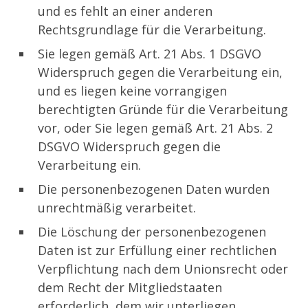
und es fehlt an einer anderen
Rechtsgrundlage für die Verarbeitung.
Sie legen gemäß Art. 21 Abs. 1 DSGVO
Widerspruch gegen die Verarbeitung ein,
und es liegen keine vorrangigen
berechtigten Gründe für die Verarbeitung
vor, oder Sie legen gemäß Art. 21 Abs. 2
DSGVO Widerspruch gegen die
Verarbeitung ein.
Die personenbezogenen Daten wurden
unrechtmäßig verarbeitet.
Die Löschung der personenbezogenen
Daten ist zur Erfüllung einer rechtlichen
Verpflichtung nach dem Unionsrecht oder
dem Recht der Mitgliedstaaten
erforderlich, dem wir unterliegen