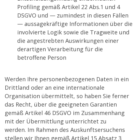
Profiling gemäß Artikel 22 Abs.1 und 4
DSGVO und — zumindest in diesen Fällen
— aussagekräftige Informationen über die
involvierte Logik sowie die Tragweite und
die angestrebten Auswirkungen einer
derartigen Verarbeitung für die
betroffene Person
Werden Ihre personenbezogenen Daten in ein
Drittland oder an eine internationale
Organisation übermittelt, so haben Sie ferner
das Recht, über die geeigneten Garantien
gemäß Artikel 46 DSGVO im Zusammenhang
mit der Übermittlung unterrichtet zu
werden. Im Rahmen des Auskunftsersuchens
stellen wir Ihnen gemäß Artikel 15 Absatz 3