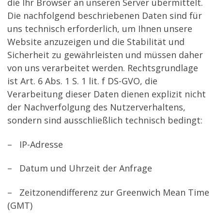
die Ihr Browser an unseren Server übermittelt.
Die nachfolgend beschriebenen Daten sind für
uns technisch erforderlich, um Ihnen unsere
Website anzuzeigen und die Stabilität und
Sicherheit zu gewährleisten und müssen daher
von uns verarbeitet werden. Rechtsgrundlage
ist Art. 6 Abs. 1 S. 1 lit. f DS-GVO, die
Verarbeitung dieser Daten dienen explizit nicht
der Nachverfolgung des Nutzerverhaltens,
sondern sind ausschließlich technisch bedingt:
– IP-Adresse
– Datum und Uhrzeit der Anfrage
– Zeitzonendifferenz zur Greenwich Mean Time
(GMT)