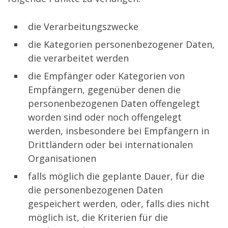
die Verarbeitungszwecke
die Kategorien personenbezogener Daten,
die verarbeitet werden
die Empfänger oder Kategorien von
Empfängern, gegenüber denen die
personenbezogenen Daten offengelegt
worden sind oder noch offengelegt
werden, insbesondere bei Empfängern in
Drittländern oder bei internationalen
Organisationen
falls möglich die geplante Dauer, für die
die personenbezogenen Daten
gespeichert werden, oder, falls dies nicht
möglich ist, die Kriterien für die