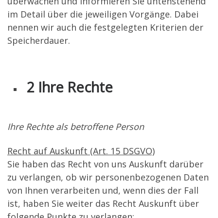
überwachen und informieren Sie untenstehend
im Detail über die jeweiligen Vorgänge. Dabei
nennen wir auch die festgelegten Kriterien der
Speicherdauer.
2 Ihre Rechte
Ihre Rechte als betroffene Person
Recht auf Auskunft (Art. 15 DSGVO)
Sie haben das Recht von uns Auskunft darüber
zu verlangen, ob wir personenbezogenen Daten
von Ihnen verarbeiten und, wenn dies der Fall
ist, haben Sie weiter das Recht Auskunft über
folgende Punkte zu verlangen: