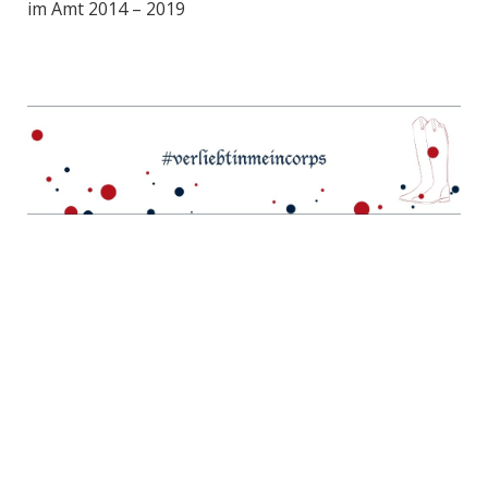
im Amt 2014 – 2019
Corps