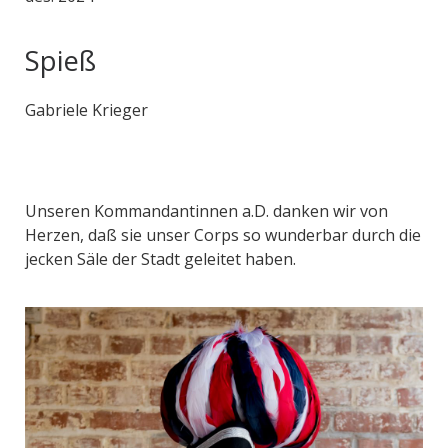
Spieß
Gabriele Krieger
Unseren Kommandantinnen a.D. danken wir von
Herzen, daß sie unser Corps so wunderbar durch die
jecken Säle der Stadt geleitet haben.