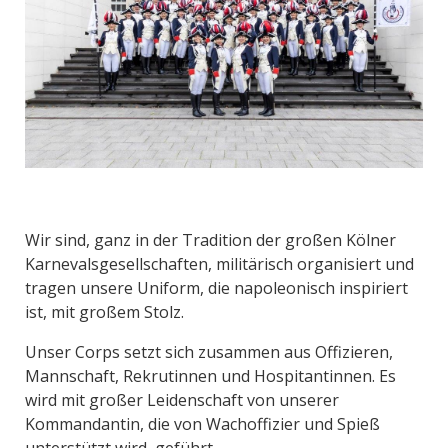
Wir sind, ganz in der Tradition der großen Kölner
Karnevalsgesellschaften, militärisch organisiert und
tragen unsere Uniform, die napoleonisch inspiriert
ist, mit großem Stolz.
Unser Corps setzt sich zusammen aus Offizieren,
Mannschaft, Rekrutinnen und Hospitantinnen. Es
wird mit großer Leidenschaft von unserer
Kommandantin, die von Wachoffizier und Spieß