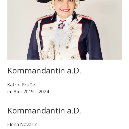
Kommandantin a.D.
Katrin Prüße
im Amt 2019 – 2024
Kommandantin a.D.
Elena Navarini