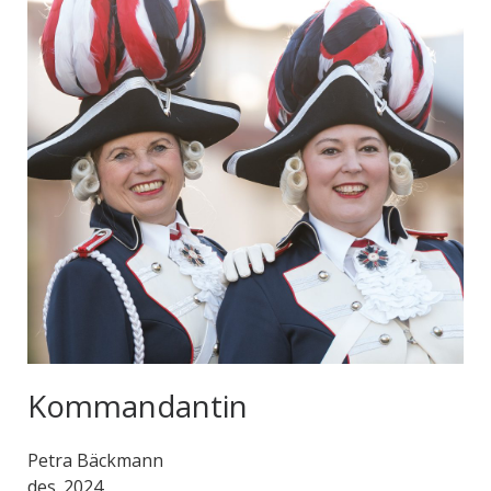
Kommandantin
Petra Bäckmann
des. 2024