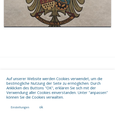
Auf unserer Website werden Cookies verwendet, um die
Datenschutz
bestmögliche Nutzung der Seite zu ermöglichen. Durch
Impressum
Anklicken des Buttons "OK", erklären Sie sich mit der
Verwendung aller Cookies einverstanden. Unter "anpassen"
können Sie die Cookies verwalten.
ok
Einstellungen