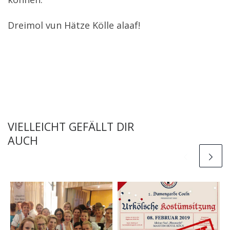
Dreimol vun Hätze Kölle alaaf!
VIELLEICHT GEFÄLLT DIR
AUCH