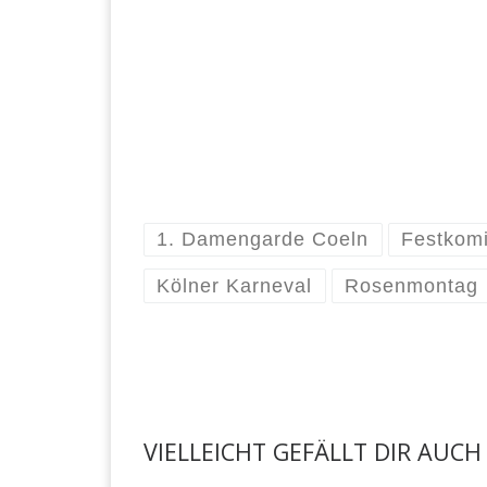
1. Damengarde Coeln
Festkomi
Kölner Karneval
Rosenmontag
VIELLEICHT GEFÄLLT DIR AUCH