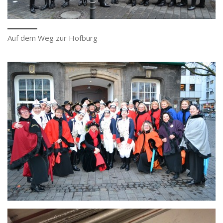
Auf dem Weg zur Hofburg