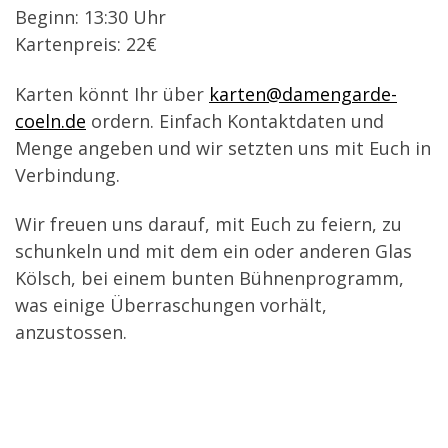
Beginn: 13:30 Uhr
Kartenpreis: 22
€
Karten könnt Ihr über
karten@damengarde-
coeln.de
ordern. Einfach Kontaktdaten und
Menge angeben und wir setzten uns mit Euch in
Verbindung.
Wir freuen uns darauf, mit Euch zu feiern, zu
schunkeln und mit dem ein oder anderen Glas
Kölsch, bei einem bunten Bühnenprogramm,
was einige Überraschungen vorhält,
anzustossen.