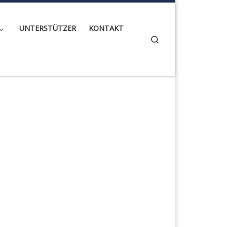
UNTERSTÜTZER
KONTAKT
Search