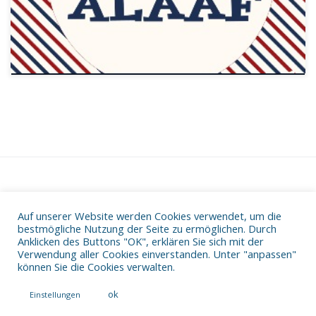
Auf unserer Website werden Cookies verwendet, um die
Datenschutz
bestmögliche Nutzung der Seite zu ermöglichen. Durch
Impressum
Anklicken des Buttons "OK", erklären Sie sich mit der
Verwendung aller Cookies einverstanden. Unter "anpassen"
können Sie die Cookies verwalten.
ok
Einstellungen