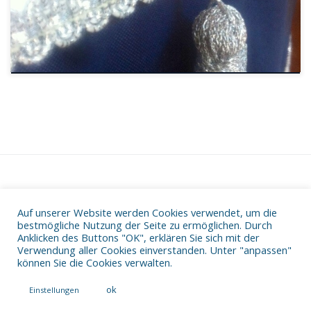
Auf unserer Website werden Cookies verwendet, um die
Datenschutz
bestmögliche Nutzung der Seite zu ermöglichen. Durch
Impressum
Anklicken des Buttons "OK", erklären Sie sich mit der
Verwendung aller Cookies einverstanden. Unter "anpassen"
können Sie die Cookies verwalten.
ok
Einstellungen