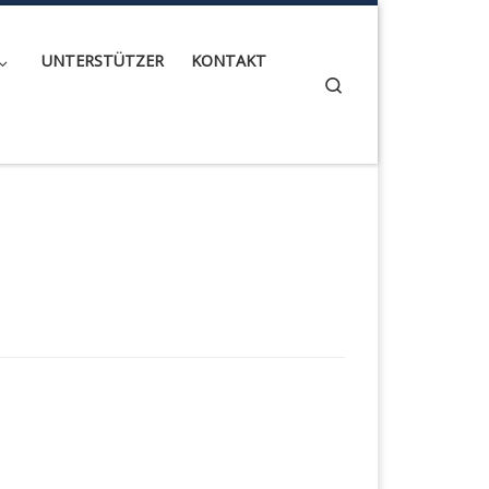
UNTERSTÜTZER
KONTAKT
Search