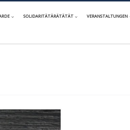
ARDE
SOLIDARITÄTÄRÄTÄTÄT
VERANSTALTUNGEN