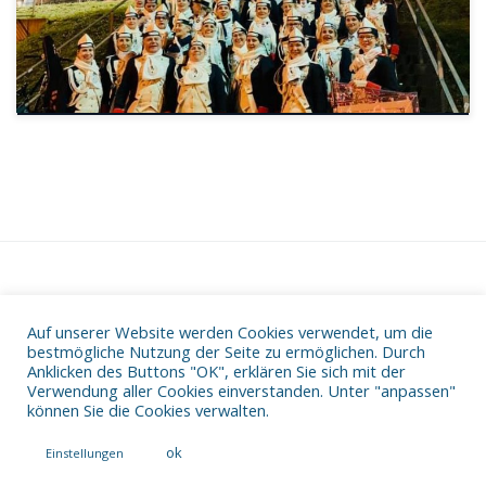
Auf unserer Website werden Cookies verwendet, um die
Datenschutz
bestmögliche Nutzung der Seite zu ermöglichen. Durch
Impressum
Anklicken des Buttons "OK", erklären Sie sich mit der
Verwendung aller Cookies einverstanden. Unter "anpassen"
können Sie die Cookies verwalten.
ok
Einstellungen