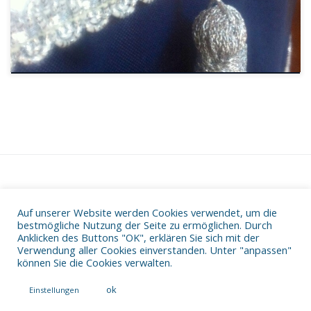
Auf unserer Website werden Cookies verwendet, um die
Datenschutz
bestmögliche Nutzung der Seite zu ermöglichen. Durch
Impressum
Anklicken des Buttons "OK", erklären Sie sich mit der
Verwendung aller Cookies einverstanden. Unter "anpassen"
können Sie die Cookies verwalten.
ok
Einstellungen