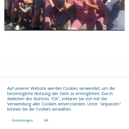
Auf unserer Website werden Cookies verwendet, um die
Datenschutz
bestmögliche Nutzung der Seite zu ermöglichen. Durch
Impressum
Anklicken des Buttons "OK", erklären Sie sich mit der
Verwendung aller Cookies einverstanden. Unter "anpassen"
können Sie die Cookies verwalten.
ok
Einstellungen