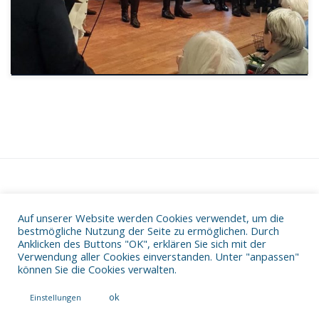
Auf unserer Website werden Cookies verwendet, um die
Datenschutz
bestmögliche Nutzung der Seite zu ermöglichen. Durch
Impressum
Anklicken des Buttons "OK", erklären Sie sich mit der
Verwendung aller Cookies einverstanden. Unter "anpassen"
können Sie die Cookies verwalten.
ok
Einstellungen