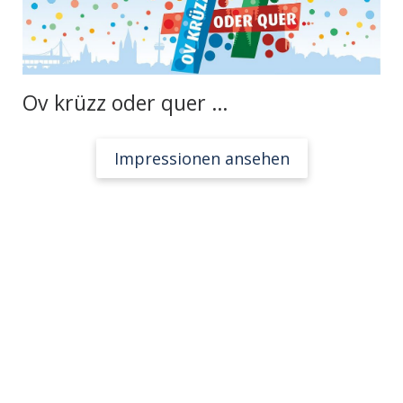
Ov krüzz oder quer …
Impressionen ansehen