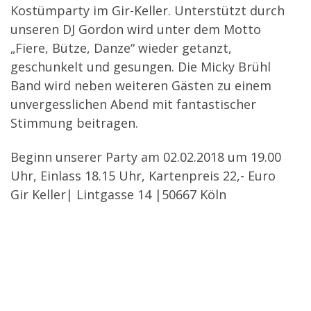
Kostümparty im Gir-Keller. Unterstützt durch
unseren DJ Gordon wird unter dem Motto
„Fiere, Bütze, Danze“ wieder getanzt,
geschunkelt und gesungen. Die Micky Brühl
Band wird neben weiteren Gästen zu einem
unvergesslichen Abend mit fantastischer
Stimmung beitragen.
Beginn unserer Party am 02.02.2018 um 19.00
Uhr, Einlass 18.15 Uhr, Kartenpreis 22,- Euro
Gir Keller| Lintgasse 14 |50667 Köln