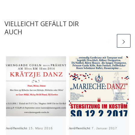
VIELLEICHT GEFÄLLT DIR
AUCH
Veröffentlicht
15. März 2016
Veröffentlicht
7. Januar 2017
Ve